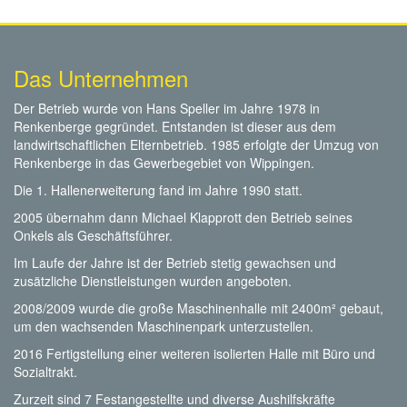
Das Unternehmen
Der Betrieb wurde von Hans Speller im Jahre 1978 in
Renkenberge gegründet. Entstanden ist dieser aus dem
landwirtschaftlichen Elternbetrieb. 1985 erfolgte der Umzug von
Renkenberge in das Gewerbegebiet von Wippingen.
Die 1. Hallenerweiterung fand im Jahre 1990 statt.
2005 übernahm dann Michael Klapprott den Betrieb seines
Onkels als Geschäftsführer.
Im Laufe der Jahre ist der Betrieb stetig gewachsen und
zusätzliche Dienstleistungen wurden angeboten.
2008/2009 wurde die große Maschinenhalle mit 2400m² gebaut,
um den wachsenden Maschinenpark unterzustellen.
2016 Fertigstellung einer weiteren isolierten Halle mit Büro und
Sozialtrakt.
Zurzeit sind 7 Festangestellte und diverse Aushilfskräfte